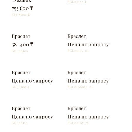
BCL00122-L
753 600 ₸
ERG860028
В НАЛИЧИИ
НА ЗАКАЗ
Браслет
Браслет
581 400 ₸
Цена по запросу
BCL00129-01
BCL00109
НА ЗАКАЗ
НА ЗАКАЗ
Браслет
Браслет
Цена по запросу
Цена по запросу
BCL010013
BCL010001B-01
НА ЗАКАЗ
НА ЗАКАЗ
Браслет
Браслет
Цена по запросу
Цена по запросу
BCL00110
BCL00107-25